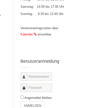
Samstag: 14:00 bis 17:00 Uhr
Sonntag: 9:30 bis 12:00 Uhr
-
Vereinstrainingszeiten über
Kalender
einsehbar.
Benutzeranmeldung
Angemeldet bleiben
ANMELDEN