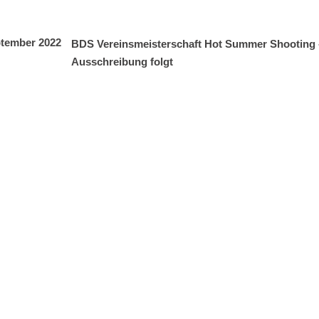
eptember 2022
BDS Vereinsmeisterschaft
Hot Summer Shooting
Ausschreibung folgt