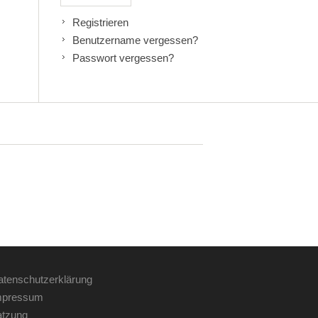
Registrieren
Benutzername vergessen?
Passwort vergessen?
tenschutzerklärung
pressum
tzung