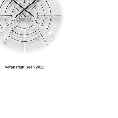
Veranstaltungen 2022