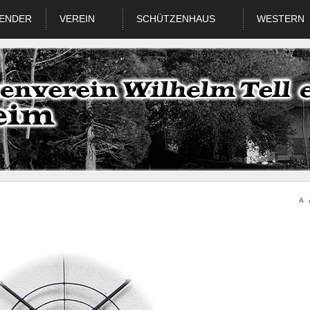
ENDER
VEREIN
SCHÜTZENHAUS
WESTERN