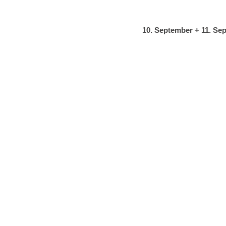
10. September + 11. S