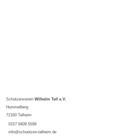
Schützenverein
Wilhelm Tell e.V.
Hummelberg
72160 Talheim
0157 8409 5599
info@schuetzen-talheim.de