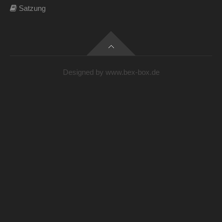
Satzung
Designed by
www.bex-box.de