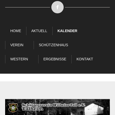
HOME
AKTUELL
KALENDER
VEREIN
SCHÜTZENHAUS
WESTERN
ERGEBNISSE
KONTAKT