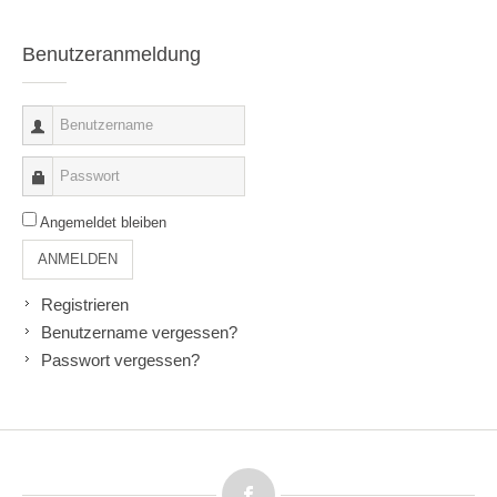
Benutzeranmeldung
Angemeldet bleiben
ANMELDEN
Registrieren
Benutzername vergessen?
Passwort vergessen?