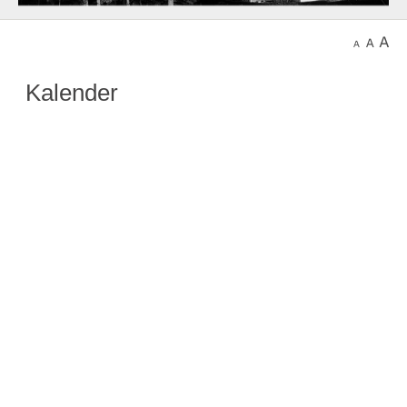
Kalender